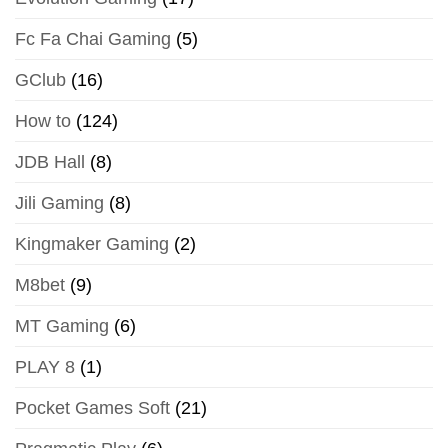
Fc Fa Chai Gaming
(5)
GClub
(16)
How to
(124)
JDB Hall
(8)
Jili Gaming
(8)
Kingmaker Gaming
(2)
M8bet
(9)
MT Gaming
(6)
PLAY 8
(1)
Pocket Games Soft
(21)